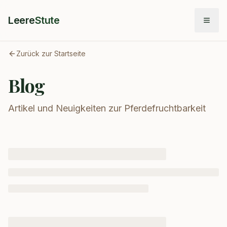
Leere
Stute
Zurück zur Startseite
Blog
Artikel und Neuigkeiten zur Pferdefruchtbarkeit