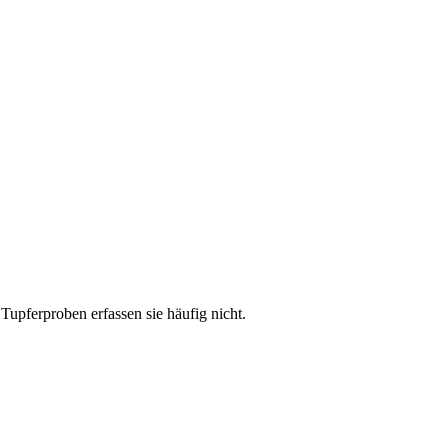
pferproben erfassen sie häufig nicht.