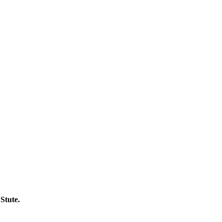
Stute.